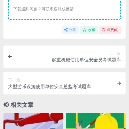
下载遇到问题？可联系客服或反馈
分享
收藏
点赞(
0
)
上一篇
起重机械使用单位安全员考试题库
下一篇
大型游乐设施使用单位安全总监考试题库
相关文章