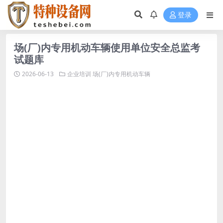
登录
场(厂)内专用机动车辆使用单位安全总监考
试题库
2026-06-13
企业培训
场(厂)内专用机动车辆