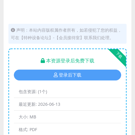
声明：本站内容版权属作者所有，如若侵犯了您的权益，
可在【特种设备论坛】-【会员接待室】联系我们处理。
下载
本资源登录后免费下载
登录后下载
包含资源:
(1个)
最近更新:
2026-06-13
大小:
MB
格式:
PDF