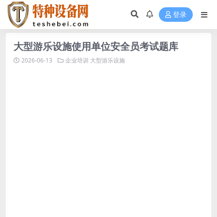
登录
大型游乐设施使用单位安全员考试题库
2026-06-13
企业培训
大型游乐设施