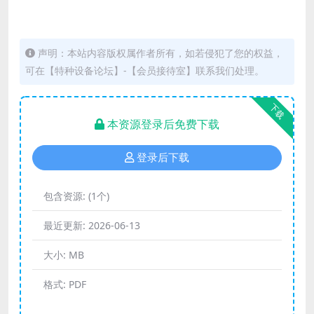
声明：本站内容版权属作者所有，如若侵犯了您的权益，
可在【特种设备论坛】-【会员接待室】联系我们处理。
下载
本资源登录后免费下载
登录后下载
包含资源:
(1个)
最近更新:
2026-06-13
大小:
MB
格式:
PDF