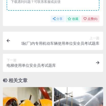
下载遇到问题？可联系客服或反馈
分享
收藏
点赞(
0
)
上一篇
场(厂)内专用机动车辆使用单位安全员考试题库
下一篇
电梯使用单位安全员考试题库
相关文章