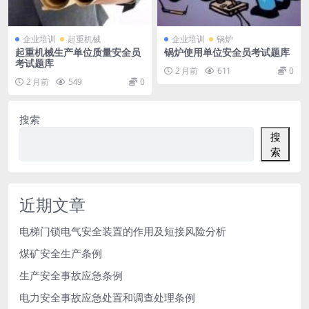
企业培训
起重机械
企业培训
锅炉
起重机械生产单位质量安全员
锅炉使用单位安全员考试题库
考试题库
2 月前
611
0
2 月前
549
0
搜索
搜
索
近期文章
电梯门锁电气安全装置的作用及短接风险分析
煤矿安全生产条例
生产安全事故应急条例
电力安全事故应急处置和调查处理条例