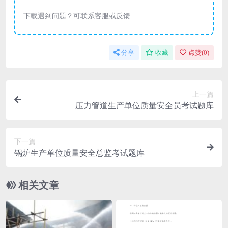
下载遇到问题？可联系客服或反馈
分享
收藏
点赞(
0
)
上一篇
压力管道生产单位质量安全员考试题库
下一篇
锅炉生产单位质量安全总监考试题库
相关文章