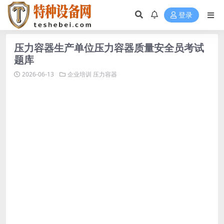
登录
压力容器生产单位压力容器质量安全员考试
题库
2026-06-13
企业培训
压力容器