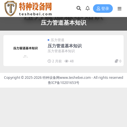
登录
压力管道基本知识
压力管道
压力管道基本知识
压力管道基本知识
2 月前
48
0
Copyright © 2025-2026
特种设备网www.teshebei.com
- All rights reserved
鲁ICP备10201653号