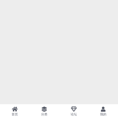
首页
分类
论坛
我的