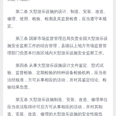
第二条
大型游乐设施的设计、制造、安装、改造、
修理、使用、检验、检测及其监督检查，应当遵守本规
定。
第三条
国家市场监督管理总局负责全国大型游乐设
施安全监察工作的综合管理，县级以上地方市场监督管
理部门负责本行政区域内大型游乐设施安全监察工作。
第四条
从事大型游乐设施设计文件鉴定、型式试
验、监督检验、定期检验的特种设备检验机构，应当依
法经核准，方可从事相应的活动，并对其鉴定结论、检
验结果负责。
第五条
大型游乐设施制造、安装、改造、修理单位
应当依法取得许可后方可从事相应的活动，并对其制
造、安装、改造、修理的大型游乐设施的安全性能负