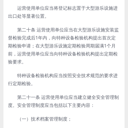
运营使用单位应当将登记标志置于大型游乐设施进
出口处等显著位置。
第二十条
运营使用单位应当在大型游乐设施安装监
督检验完成后1年内，向特种设备检验机构提出首次定
期检验申请；在大型游乐设施定期检验周期届满1个月
前，运营使用单位应当向特种设备检验机构提出定期检
验要求。
特种设备检验机构应当按照安全技术规范的要求进
行定期检验。
第二十一条
运营使用单位应当建立健全安全管理制
度。安全管理制度应当包括以下主要内容：
（一）技术档案管理制度；