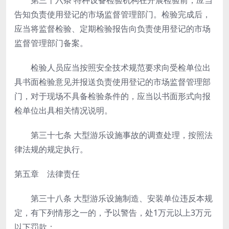
第三十六条
特种设备检验机构在开展检验前，应当
告知负责使用登记的市场监督管理部门。检验完成后，
应当将监督检验、定期检验报告向负责使用登记的市场
监督管理部门备案。
检验人员应当按照安全技术规范要求向受检单位出
具书面检验意见并报送负责使用登记的市场监督管理部
门，对于现场不具备检验条件的，应当以书面形式向报
检单位出具相关情况说明。
第三十七条
大型游乐设施事故的调查处理，按照法
律法规的规定执行。
第五章 法律责任
第三十八条
大型游乐设施制造、安装单位违反本规
定，有下列情形之一的，予以警告，处1万元以上3万元
以下罚款：