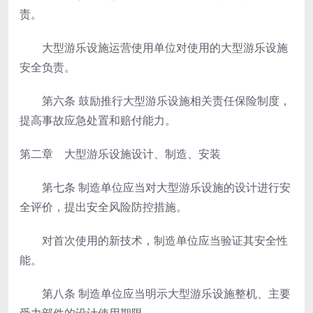
责。
大型游乐设施运营使用单位对使用的大型游乐设施
安全负责。
第六条
鼓励推行大型游乐设施相关责任保险制度，
提高事故应急处置和赔付能力。
第二章 大型游乐设施设计、制造、安装
第七条
制造单位应当对大型游乐设施的设计进行安
全评价，提出安全风险防控措施。
对首次使用的新技术，制造单位应当验证其安全性
能。
第八条
制造单位应当明示大型游乐设施整机、主要