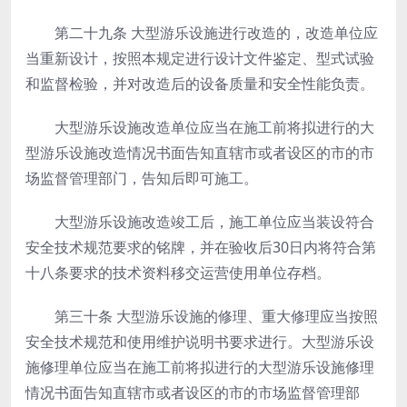
第二十九条
大型游乐设施进行改造的，改造单位应
当重新设计，按照本规定进行设计文件鉴定、型式试验
和监督检验，并对改造后的设备质量和安全性能负责。
大型游乐设施改造单位应当在施工前将拟进行的大
型游乐设施改造情况书面告知直辖市或者设区的市的市
场监督管理部门，告知后即可施工。
大型游乐设施改造竣工后，施工单位应当装设符合
安全技术规范要求的铭牌，并在验收后30日内将符合第
十八条要求的技术资料移交运营使用单位存档。
第三十条
大型游乐设施的修理、重大修理应当按照
安全技术规范和使用维护说明书要求进行。大型游乐设
施修理单位应当在施工前将拟进行的大型游乐设施修理
情况书面告知直辖市或者设区的市的市场监督管理部