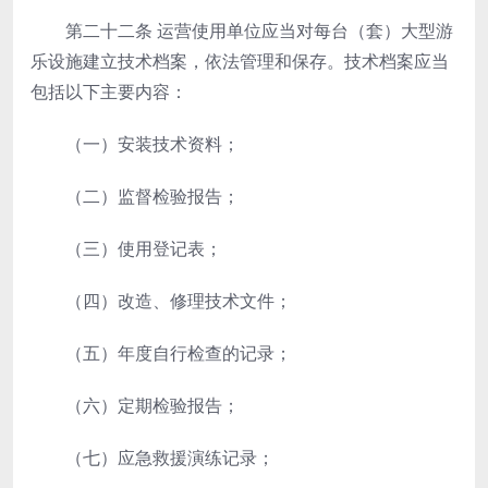
第二十二条
运营使用单位应当对每台（套）大型游
乐设施建立技术档案，依法管理和保存。技术档案应当
包括以下主要内容：
（一）安装技术资料；
（二）监督检验报告；
（三）使用登记表；
（四）改造、修理技术文件；
（五）年度自行检查的记录；
（六）定期检验报告；
（七）应急救援演练记录；