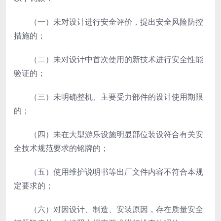
（一）未对设计进行安全评价，提出安全风险防控
措施的；
（二）未对设计中首次使用的新技术进行安全性能
验证的；
（三）未明确整机、主要受力部件的设计使用期限
的；
（四）未在大型游乐设施明显部位装设符合有关安
全技术规范要求的铭牌的；
（五）使用维护说明书等出厂文件内容不符合本规
定要求的；
（六）对因设计、制造、安装原因，存在质量安全