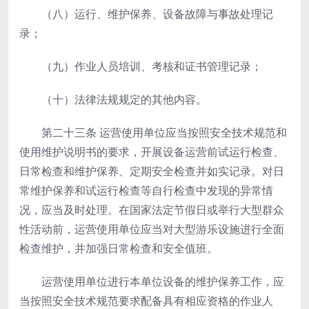
（八）运行、维护保养、设备故障与事故处理记
录；
（九）作业人员培训、考核和证书管理记录；
（十）法律法规规定的其他内容。
第二十三条
运营使用单位应当按照安全技术规范和
使用维护说明书的要求，开展设备运营前试运行检查、
日常检查和维护保养、定期安全检查并如实记录。对日
常维护保养和试运行检查等自行检查中发现的异常情
况，应当及时处理。在国家法定节假日或举行大型群众
性活动前，运营使用单位应当对大型游乐设施进行全面
检查维护，并加强日常检查和安全值班。
运营使用单位进行本单位设备的维护保养工作，应
当按照安全技术规范要求配备具有相应资格的作业人