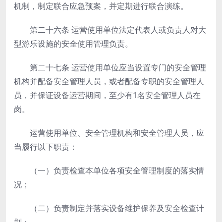
机制，制定联合应急预案，并定期进行联合演练。
第二十六条
运营使用单位法定代表人或负责人对大
型游乐设施的安全使用管理负责。
第二十七条
运营使用单位应当设置专门的安全管理
机构并配备安全管理人员，或者配备专职的安全管理人
员，并保证设备运营期间，至少有1名安全管理人员在
岗。
运营使用单位、安全管理机构和安全管理人员，应
当履行以下职责：
（一）负责检查本单位各项安全管理制度的落实情
况；
（二）负责制定并落实设备维护保养及安全检查计