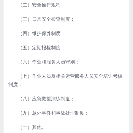
（二）安全操作规程；
（三）日常安全检查制度；
（四）维护保养制度；
（五）定期报检制度；
（六）作业和服务人员守则；
（七）作业人员及相关运营服务人员安全培训考核
制度；
（八）应急救援演练制度；
（九）意外事件和事故处理制度；
（十）其他。