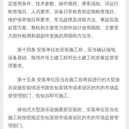
定使用条件、技术参数、操作规程、乘客须知、试运行
检查项目、人员要求、设备日常检查和定期检查项目、
维护保养项目和要求、常见故障及排除方法、事故应急
处置方案、整机和主要受力部件设计使用期限、主要受
力部件检测和易损件更换的周期和方法等。
第十四条
安装单位在安装施工前，应当确认场地、
设备基础、预埋件等土建工程符合土建工程质量监督管
理要求。
第十五条
安装单位应当在施工前将拟进行的大型游
乐设施安装情况书面告知直辖市或者设区的市的市场监
督管理部门，告知后即可施工。
移动式大型游乐设施重新安装的，安装单位应当在
施工前按照规定告知直辖市或者设区的市的市场监督管
理部门。