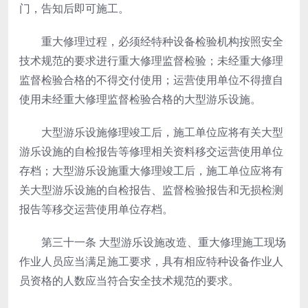
门，告知后即可施工。
重大修理过程，必须经特种设备检验机构按照安全
技术规范的要求进行重大修理监督检验；未经重大修理
监督检验合格的不得交付使用；运营使用单位不得擅自
使用未经重大修理监督检验合格的大型游乐设施。
大型游乐设施修理竣工后，施工单位应将有关大型
游乐设施的自检报告等修理相关资料移交运营使用单位
存档；大型游乐设施重大修理竣工后，施工单位应将有
关大型游乐设施的自检报告、监督检验报告和无损检测
报告等移交运营使用单位存档。
第三十一条
大型游乐设施改造、重大修理施工现场
作业人员应当满足施工要求，具有相应特种设备作业人
员资格的人数应当符合安全技术规范的要求。