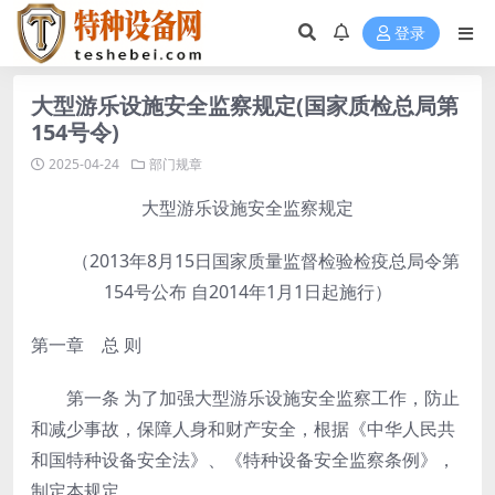
登录
大型游乐设施安全监察规定(国家质检总局第
154号令)
2025-04-24
部门规章
大型游乐设施安全监察规定
（2013年8月15日国家质量监督检验检疫总局令第
154号公布 自2014年1月1日起施行）
第一章 总 则
第一条
为了加强大型游乐设施安全监察工作，防止
和减少事故，保障人身和财产安全，根据《中华人民共
和国特种设备安全法》、《特种设备安全监察条例》，
制定本规定。