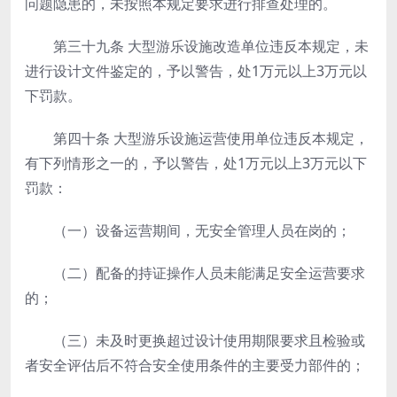
问题隐患的，未按照本规定要求进行排查处理的。
第三十九条
大型游乐设施改造单位违反本规定，未
进行设计文件鉴定的，予以警告，处1万元以上3万元以
下罚款。
第四十条
大型游乐设施运营使用单位违反本规定，
有下列情形之一的，予以警告，处1万元以上3万元以下
罚款：
（一）设备运营期间，无安全管理人员在岗的；
（二）配备的持证操作人员未能满足安全运营要求
的；
（三）未及时更换超过设计使用期限要求且检验或
者安全评估后不符合安全使用条件的主要受力部件的；