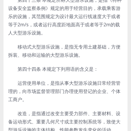
第四十三条
本规定所称大型游乐设施，是指《特种
设备安全监察条例》规定的用于经营目的，承载乘客游
乐的设施，其范围规定为设计最大运行线速度大于或者
等于2m/s，或者运行高度距地面高于或者等于2m的载
人大型游乐设施。
移动式大型游乐设施，是指无专用土建基础，方便
拆装、移动和运输的大型游乐设施。
第四十四条
本规定下列用语的含义是：
运营使用单位，是指从事大型游乐设施日常经营管
理的，向市场监督管理部门办理使用登记的企业、个体
工商户。
改造，是指通过改变主要受力部件、主要材料、设
备运动形式、重要几何尺寸或主要控制系统等，致使大
型游乐设施的主体结构、性能参数发生变化的活动。