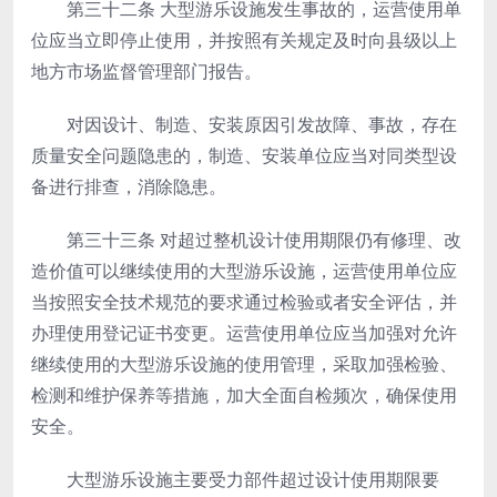
第三十二条
大型游乐设施发生事故的，运营使用单
位应当立即停止使用，并按照有关规定及时向县级以上
地方市场监督管理部门报告。
对因设计、制造、安装原因引发故障、事故，存在
质量安全问题隐患的，制造、安装单位应当对同类型设
备进行排查，消除隐患。
第三十三条
对超过整机设计使用期限仍有修理、改
造价值可以继续使用的大型游乐设施，运营使用单位应
当按照安全技术规范的要求通过检验或者安全评估，并
办理使用登记证书变更。运营使用单位应当加强对允许
继续使用的大型游乐设施的使用管理，采取加强检验、
检测和维护保养等措施，加大全面自检频次，确保使用
安全。
大型游乐设施主要受力部件超过设计使用期限要