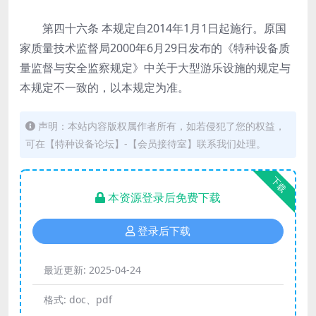
第四十六条
本规定自2014年1月1日起施行。原国
家质量技术监督局2000年6月29日发布的《特种设备质
量监督与安全监察规定》中关于大型游乐设施的规定与
本规定不一致的，以本规定为准。
声明：本站内容版权属作者所有，如若侵犯了您的权益，
可在【特种设备论坛】-【会员接待室】联系我们处理。
下载
本资源登录后免费下载
登录后下载
最近更新:
2025-04-24
格式:
doc、pdf