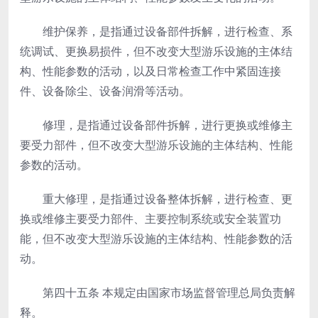
维护保养，是指通过设备部件拆解，进行检查、系
统调试、更换易损件，但不改变大型游乐设施的主体结
构、性能参数的活动，以及日常检查工作中紧固连接
件、设备除尘、设备润滑等活动。
修理，是指通过设备部件拆解，进行更换或维修主
要受力部件，但不改变大型游乐设施的主体结构、性能
参数的活动。
重大修理，是指通过设备整体拆解，进行检查、更
换或维修主要受力部件、主要控制系统或安全装置功
能，但不改变大型游乐设施的主体结构、性能参数的活
动。
第四十五条
本规定由国家市场监督管理总局负责解
释。