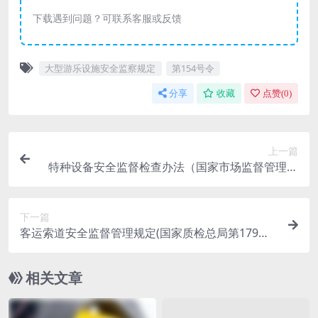
下载遇到问题？可联系客服或反馈
大型游乐设施安全监察规定
第154号令
分享
收藏
点赞(
0
)
上一篇
特种设备安全监督检查办法（国家市场监督管理总
局令第57号令）
下一篇
客运索道安全监督管理规定(国家质检总局第179号
令)
相关文章