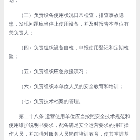
划；
（三）负责设备使用状况日常检查，排查事故隐
患，发现问题应当停止使用设备，并及时报告本单位有
关负责人；
（四）负责组织设备自检，申报使用登记和定期检
验；
（五）负责组织应急救援演习；
（六）负责组织本单位人员的安全教育和培训；
（七）负责技术档案的管理。
第二十八条
运营使用单位应当按照安全技术规范和
使用维护说明书要求，配备满足安全运营要求的持证操
作人员，并加强对服务人员岗前培训教育，使其掌握基