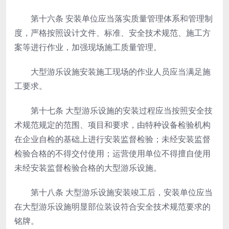
第十六条
安装单位应当落实质量管理体系和管理制
度，严格按照设计文件、标准、安全技术规范、施工方
案等进行作业，加强现场施工质量管理。
大型游乐设施安装施工现场的作业人员应当满足施
工要求。
第十七条
大型游乐设施的安装过程应当按照安全技
术规范规定的范围、项目和要求，由特种设备检验机构
在企业自检的基础上进行安装监督检验；未经安装监督
检验合格的不得交付使用；运营使用单位不得擅自使用
未经安装监督检验合格的大型游乐设施。
第十八条
大型游乐设施安装竣工后，安装单位应当
在大型游乐设施明显部位装设符合安全技术规范要求的
铭牌。