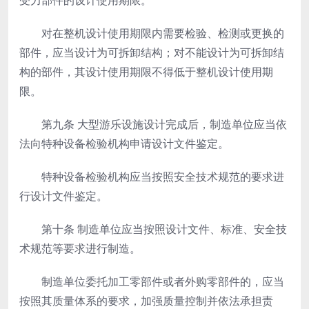
受力部件的设计使用期限。
对在整机设计使用期限内需要检验、检测或更换的
部件，应当设计为可拆卸结构；对不能设计为可拆卸结
构的部件，其设计使用期限不得低于整机设计使用期
限。
第九条
大型游乐设施设计完成后，制造单位应当依
法向特种设备检验机构申请设计文件鉴定。
特种设备检验机构应当按照安全技术规范的要求进
行设计文件鉴定。
第十条
制造单位应当按照设计文件、标准、安全技
术规范等要求进行制造。
制造单位委托加工零部件或者外购零部件的，应当
按照其质量体系的要求，加强质量控制并依法承担责