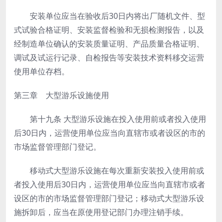
安装单位应当在验收后30日内将出厂随机文件、型
式试验合格证明、安装监督检验和无损检测报告，以及
经制造单位确认的安装质量证明、产品质量合格证明、
调试及试运行记录、自检报告等安装技术资料移交运营
使用单位存档。
第三章 大型游乐设施使用
第十九条
大型游乐设施在投入使用前或者投入使用
后30日内，运营使用单位应当向直辖市或者设区的市的
市场监督管理部门登记。
移动式大型游乐设施在每次重新安装投入使用前或
者投入使用后30日内，运营使用单位应当向直辖市或者
设区的市的市场监督管理部门登记；移动式大型游乐设
施拆卸后，应当在原使用登记部门办理注销手续。