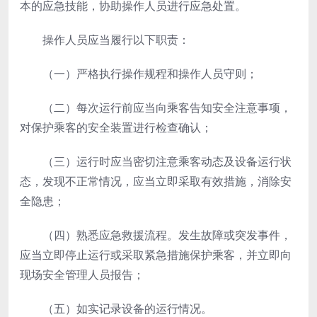
本的应急技能，协助操作人员进行应急处置。
操作人员应当履行以下职责：
（一）严格执行操作规程和操作人员守则；
（二）每次运行前应当向乘客告知安全注意事项，
对保护乘客的安全装置进行检查确认；
（三）运行时应当密切注意乘客动态及设备运行状
态，发现不正常情况，应当立即采取有效措施，消除安
全隐患；
（四）熟悉应急救援流程。发生故障或突发事件，
应当立即停止运行或采取紧急措施保护乘客，并立即向
现场安全管理人员报告；
（五）如实记录设备的运行情况。