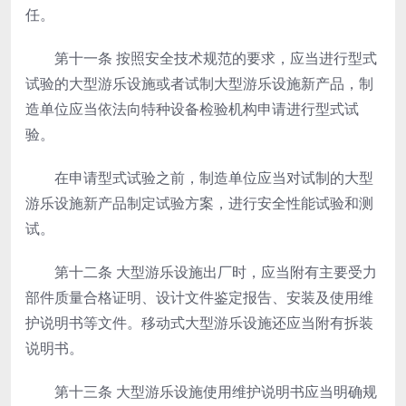
任。
第十一条
按照安全技术规范的要求，应当进行型式
试验的大型游乐设施或者试制大型游乐设施新产品，制
造单位应当依法向特种设备检验机构申请进行型式试
验。
在申请型式试验之前，制造单位应当对试制的大型
游乐设施新产品制定试验方案，进行安全性能试验和测
试。
第十二条
大型游乐设施出厂时，应当附有主要受力
部件质量合格证明、设计文件鉴定报告、安装及使用维
护说明书等文件。移动式大型游乐设施还应当附有拆装
说明书。
第十三条
大型游乐设施使用维护说明书应当明确规