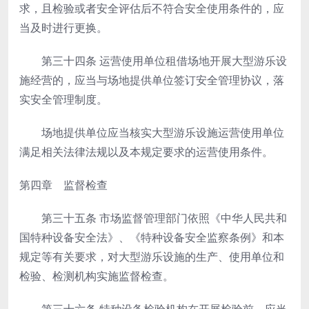
求，且检验或者安全评估后不符合安全使用条件的，应
当及时进行更换。
第三十四条
运营使用单位租借场地开展大型游乐设
施经营的，应当与场地提供单位签订安全管理协议，落
实安全管理制度。
场地提供单位应当核实大型游乐设施运营使用单位
满足相关法律法规以及本规定要求的运营使用条件。
第四章 监督检查
第三十五条
市场监督管理部门依照《中华人民共和
国特种设备安全法》、《特种设备安全监察条例》和本
规定等有关要求，对大型游乐设施的生产、使用单位和
检验、检测机构实施监督检查。