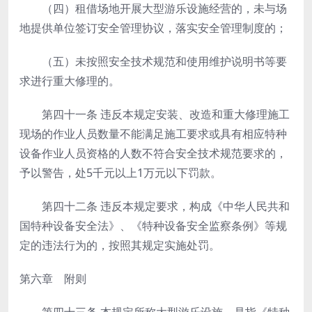
（四）租借场地开展大型游乐设施经营的，未与场
地提供单位签订安全管理协议，落实安全管理制度的；
（五）未按照安全技术规范和使用维护说明书等要
求进行重大修理的。
第四十一条
违反本规定安装、改造和重大修理施工
现场的作业人员数量不能满足施工要求或具有相应特种
设备作业人员资格的人数不符合安全技术规范要求的，
予以警告，处5千元以上1万元以下罚款。
第四十二条
违反本规定要求，构成《中华人民共和
国特种设备安全法》、《特种设备安全监察条例》等规
定的违法行为的，按照其规定实施处罚。
第六章 附则