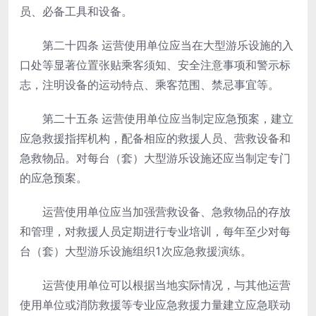
员、必备工具和设备。
第二十四条
运营使用单位应当在大型游乐设施的入
口处等显著位置张贴乘客须知、安全注意事项和警示标
志，注明设备的运动特点、乘客范围、禁忌事宜等。
第二十五条
运营使用单位应当制定应急预案，建立
应急救援指挥机构，配备相应的救援人员、营救设备和
急救物品。对每台（套）大型游乐设施还应当制定专门
的应急预案。
运营使用单位应当加强营救设备、急救物品的存放
和管理，对救援人员定期进行专业培训，每年至少对每
台（套）大型游乐设施组织1次应急救援演练。
运营使用单位可以根据当地实际情况，与其他运营
使用单位或消防救援等专业应急救援力量建立应急联动