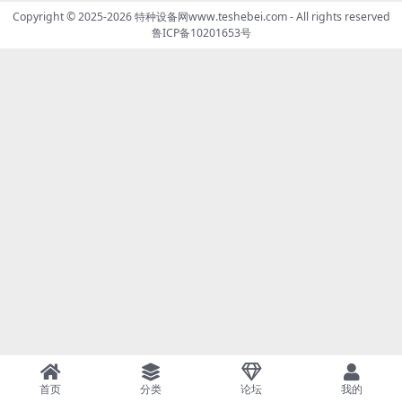
Copyright © 2025-2026
特种设备网www.teshebei.com
- All rights reserved
鲁ICP备10201653号
首页
分类
论坛
我的