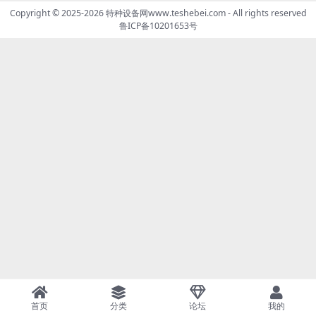
Copyright © 2025-2026
特种设备网www.teshebei.com
- All rights reserved
鲁ICP备10201653号
首页
分类
论坛
我的